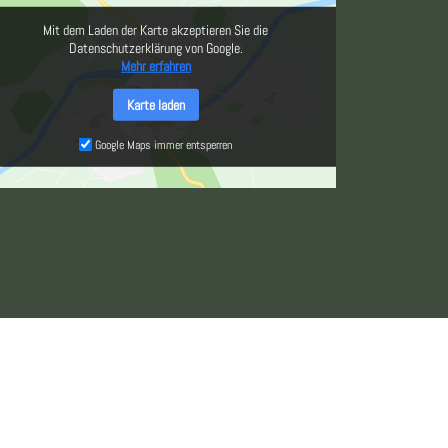
Mit dem Laden der Karte akzeptieren Sie die
Datenschutzerklärung von Google.
Mehr erfahren
Karte laden
Google Maps immer entsperren