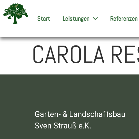
Start
Leistungen
Referenzen
CAROLA RE
Garten- & Landschaftsbau
Sven Strauß e.K.