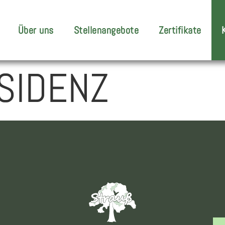
Über uns
Stellenangebote
Zertifikate
SIDENZ