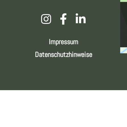
Impressum
Datenschutz­hinweise