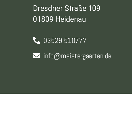
Dresdner Straße 109
01809 Heidenau
03529 510777
info@meistergaerten.de